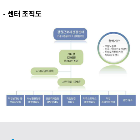
- 센터 조직도