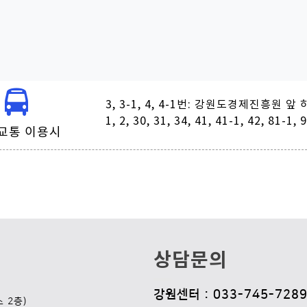
3, 3-1, 4, 4-1번: 강원도경제진흥원 앞
1, 2, 30, 31, 34, 41, 41-1, 42, 
교통 이용시
상담문의
강원센터 : 033-745-7289
 2층)