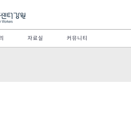
리
자료실
커뮤니티