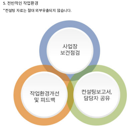
5. 전반적인 작업환경
*컨설팅 자료는 절대 외부유출되지 않습니다.