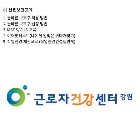
산업보건교육
◎
1
. 올바른 보호구 착용 방법
2. 올바른 보호구 선정 방법
3. MSDS/GHS 교육
4. 이어핏테스트(나에게 알맞은 귀마개찾기)
5. 작업환경 개선교육 (작업환경컨설팅연계)