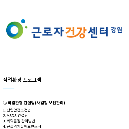
작업환경 프로그램
작업환경 컨설팅(사업장 보건관리)
◎
1. 산업안전보건법
2. MSDS 컨설팅
3. 화학물질 관리방법
4. 근골격계유해요인조사