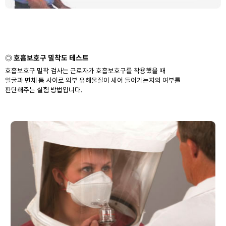
호흡보호구 밀착도 테스트
◎
호흡보호구 밀착 검사는 근로자가 호흡보호구를 착용했을 때
얼굴과 면체 틈 사이로 외부 유해물질이 새어 들어가는지의 여부를
판단해주는 실험 방법입니다.