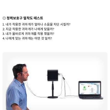
청력보호구 밀착도 테스트
◎
1. 내가 착용한 귀마개가 얼마나 소음을 차단 시킬까?
2. 지금 착용한 귀마개가 나에게 맞을까?
3. 내가 올바르게 귀마개를 착용 했을까?
4. 나에게 맞는 귀마개는 어떤 것 일까?